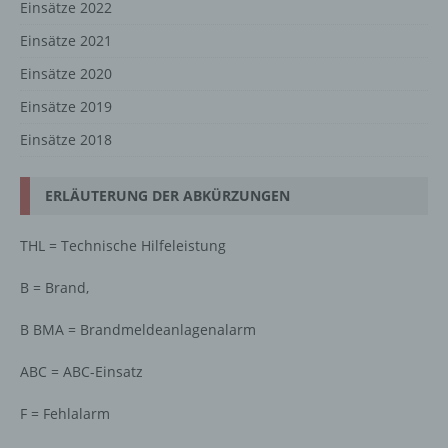
Einsätze 2022
Einsätze 2021
Einsätze 2020
Einsätze 2019
Einsätze 2018
ERLÄUTERUNG DER ABKÜRZUNGEN
THL = Technische Hilfeleistung
B = Brand,
B BMA = Brandmeldeanlagenalarm
ABC = ABC-Einsatz
F = Fehlalarm