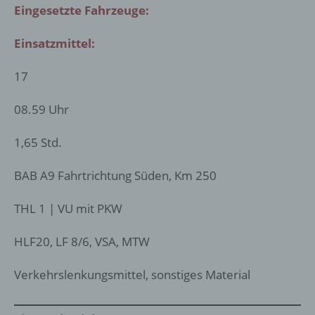
Eingesetzte Fahrzeuge:
Einsatzmittel:
17
08.59 Uhr
1,65 Std.
BAB A9 Fahrtrichtung Süden, Km 250
THL 1 | VU mit PKW
HLF20, LF 8/6, VSA, MTW
Verkehrslenkungsmittel, sonstiges Material