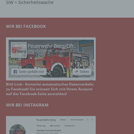
SiW = Sicherheitswache
WIR BEI FACEBOOK
Bild-Link - Keinerlei automatischer Datenverkehr
zu Facebook! Sie müssen Sich mit Ihrem Account
auf der Facebook-Seite anmelden!
WIR BEI INSTAGRAM