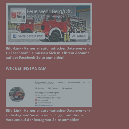
Bild-Link - Keinerlei automatischer Datenverkehr
zu Facebook! Sie müssen Sich mit Ihrem Account
auf der Facebook-Seite anmelden!
WIR BEI INSTAGRAM
Bild-Link - Keinerlei automatischer Datenverkehr
zu Instagram! Sie müssen Sich ggf. mit Ihrem
Account auf der Instagram-Seite anmelden!