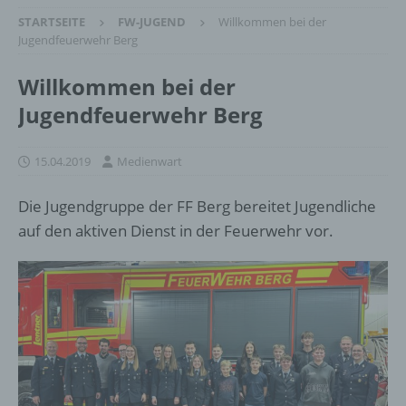
STARTSEITE
FW-JUGEND
Willkommen bei der
Jugendfeuerwehr Berg
Willkommen bei der
Jugendfeuerwehr Berg
15.04.2019
Medienwart
Die Jugendgruppe der FF Berg bereitet Jugendliche
auf den aktiven Dienst in der Feuerwehr vor.