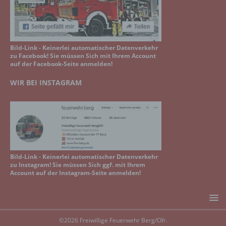
Bild-Link - Keinerlei automatischer Datenverkehr
zu Facebook! Sie müssen Sich mit Ihrem Account
auf der Facebook-Seite anmelden!
WIR BEI INSTAGRAM
Bild-Link - Keinerlei automatischer Datenverkehr
zu Instagram! Sie müssen Sich ggf. mit Ihrem
Account auf der Instagram-Seite anmelden!
©2026 Freiwillige Feuerwehr Berg/Ofr.