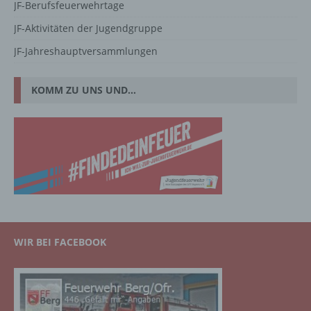
JF-Berufsfeuerwehrtage
JF-Aktivitäten der Jugendgruppe
JF-Jahreshauptversammlungen
KOMM ZU UNS UND…
WIR BEI FACEBOOK