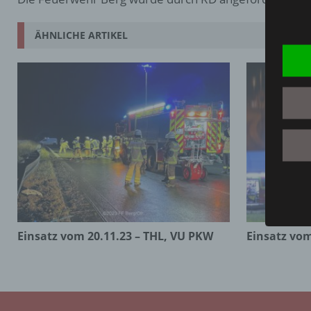
ÄHNLICHE ARTIKEL
Einsatz vom 20.11.23 – THL, VU PKW
Einsatz vom