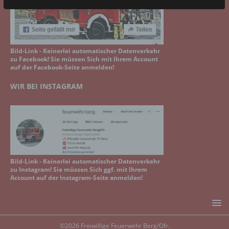
Bild-Link - Keinerlei automatischer Datenverkehr
zu Facebook! Sie müssen Sich mit Ihrem Account
auf der Facebook-Seite anmelden!
WIR BEI INSTAGRAM
Bild-Link - Keinerlei automatischer Datenverkehr
zu Instagram! Sie müssen Sich ggf. mit Ihrem
Account auf der Instagram-Seite anmelden!
©2026 Freiwillige Feuerwehr Berg/Ofr.