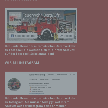
Bild-Link - Keinerlei automatischer Datenverkehr
zu Facebook! Sie müssen Sich mit Ihrem Account
auf der Facebook-Seite anmelden!
WIR BEI INSTAGRAM
Bild-Link - Keinerlei automatischer Datenverkehr
zu Instagram! Sie müssen Sich ggf. mit Ihrem
Account auf der Instagram-Seite anmelden!