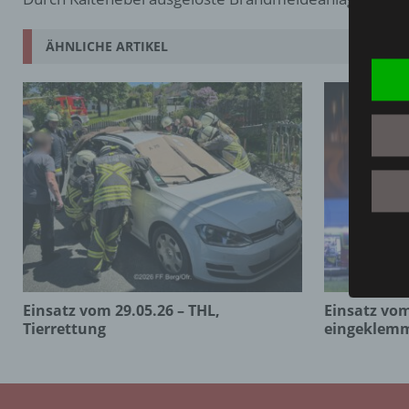
ÄHNLICHE ARTIKEL
Einsatz vom 29.05.26 – THL,
Einsatz vom
Tierrettung
eingeklem