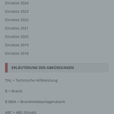
Einsätze 2024
Einsätze 2023
Einsätze 2022
Einsätze 2021
Einsätze 2020
Einsätze 2019
Einsätze 2018
ERLÄUTERUNG DER ABKÜRZUNGEN
THL = Technische Hilfeleistung
B = Brand,
B BMA = Brandmeldeanlagenalarm
ABC = ABC-Einsatz