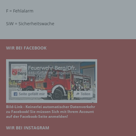
F = Fehlalarm
SiW = Sicherheitswache
WIR BEI FACEBOOK
Bild-Link - Keinerlei automatischer Datenverkehr
zu Facebook! Sie müssen Sich mit Ihrem Account
auf der Facebook-Seite anmelden!
WIR BEI INSTAGRAM