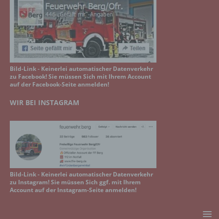
Bild-Link - Keinerlei automatischer Datenverkehr
zu Facebook! Sie müssen Sich mit Ihrem Account
auf der Facebook-Seite anmelden!
WIR BEI INSTAGRAM
Bild-Link - Keinerlei automatischer Datenverkehr
zu Instagram! Sie müssen Sich ggf. mit Ihrem
Account auf der Instagram-Seite anmelden!