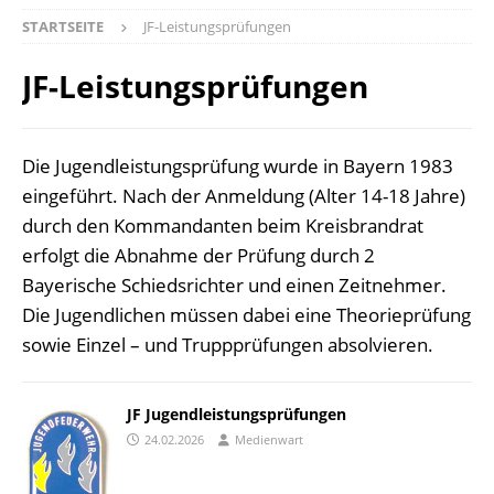
STARTSEITE
JF-Leistungsprüfungen
JF-Leistungsprüfungen
Die Jugendleistungsprüfung wurde in Bayern 1983
eingeführt. Nach der Anmeldung (Alter 14-18 Jahre)
durch den Kommandanten beim Kreisbrandrat
erfolgt die Abnahme der Prüfung durch 2
Bayerische Schiedsrichter und einen Zeitnehmer.
Die Jugendlichen müssen dabei eine Theorieprüfung
sowie Einzel – und Truppprüfungen absolvieren.
JF Jugendleistungsprüfungen
24.02.2026
Medienwart