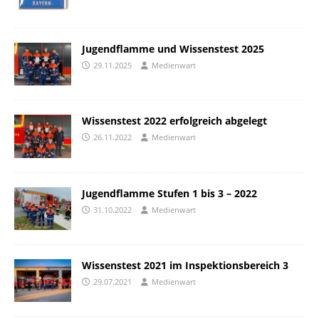
Jugendflamme und Wissenstest 2025
29.11.2025
Medienwart
Wissenstest 2022 erfolgreich abgelegt
26.11.2022
Medienwart
Jugendflamme Stufen 1 bis 3 – 2022
31.10.2022
Medienwart
Wissenstest 2021 im Inspektionsbereich 3
29.07.2021
Medienwart