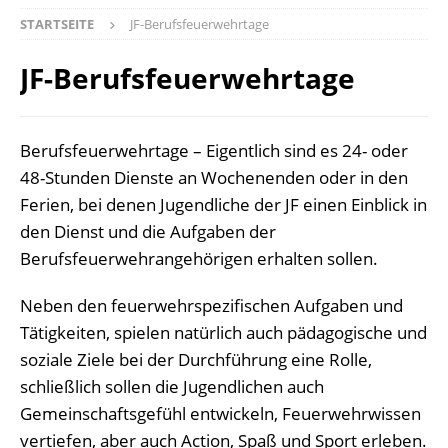
STARTSEITE
JF-Berufsfeuerwehrtage
JF-Berufsfeuerwehrtage
Berufsfeuerwehrtage – Eigentlich sind es 24- oder
48-Stunden Dienste an Wochenenden oder in den
Ferien, bei denen Jugendliche der JF einen Einblick in
den Dienst und die Aufgaben der
Berufsfeuerwehrangehörigen erhalten sollen.
Neben den feuerwehrspezifischen Aufgaben und
Tätigkeiten, spielen natürlich auch pädagogische und
soziale Ziele bei der Durchführung eine Rolle,
schließlich sollen die Jugendlichen auch
Gemeinschaftsgefühl entwickeln, Feuerwehrwissen
vertiefen, aber auch Action, Spaß und Sport erleben.