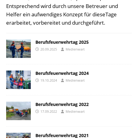
Entsprechend wird durch unsere Betreuer und
Helfer ein aufwendiges Konzept für dieseTage
erarbeitet, vorbereitet und durchgeführt.
Berufsfeuerwehrtag 2025
20.09.2025
Medienwart
Berufsfeuerwehrtag 2024
19.10.2024
Medienwart
Berufsfeuerwehrtag 2022
17.09.2022
Medienwart
Berufsfeuerwehrtag 2021