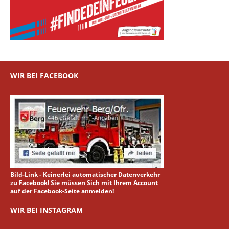
WIR BEI FACEBOOK
Bild-Link - Keinerlei automatischer Datenverkehr
zu Facebook! Sie müssen Sich mit Ihrem Account
auf der Facebook-Seite anmelden!
WIR BEI INSTAGRAM