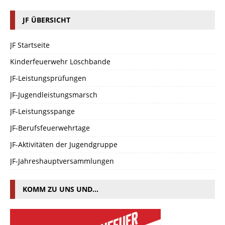
JF ÜBERSICHT
JF Startseite
Kinderfeuerwehr Löschbande
JF-Leistungsprüfungen
JF-Jugendleistungsmarsch
JF-Leistungsspange
JF-Berufsfeuerwehrtage
JF-Aktivitäten der Jugendgruppe
JF-Jahreshauptversammlungen
KOMM ZU UNS UND…