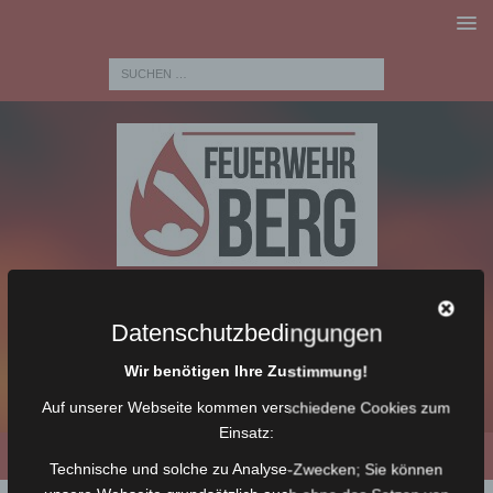
Datenschutzbedingungen
Wir benötigen Ihre Zustimmung!
Auf unserer Webseite kommen verschiedene Cookies zum
Einsatz:
Technische und solche zu Analyse-Zwecken; Sie können