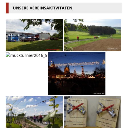
UNSERE VEREINSAKTIVITÄTEN