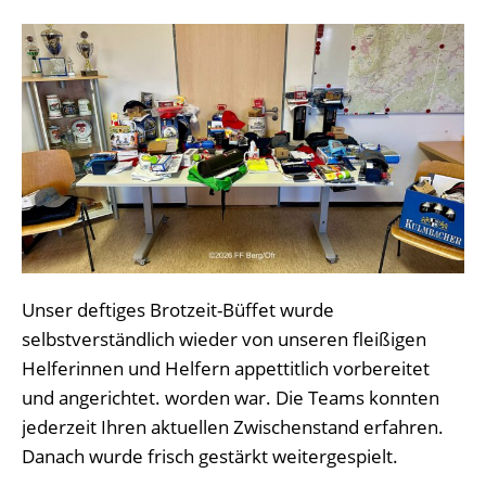
Unser deftiges Brotzeit-Büffet wurde
selbstverständlich wieder von unseren fleißigen
Helferinnen und Helfern appettitlich vorbereitet
und angerichtet. worden war. Die Teams konnten
jederzeit Ihren aktuellen Zwischenstand erfahren.
Danach wurde frisch gestärkt weitergespielt.