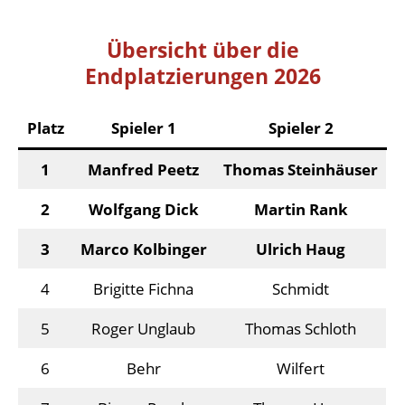
Übersicht über die
Endplatzierungen 2026
Platz
Spieler 1
Spieler 2
1
Manfred Peetz
Thomas Steinhäuser
2
Wolfgang Dick
Martin Rank
3
Marco Kolbinger
Ulrich Haug
4
Brigitte Fichna
Schmidt
5
Roger Unglaub
Thomas Schloth
6
Behr
Wilfert