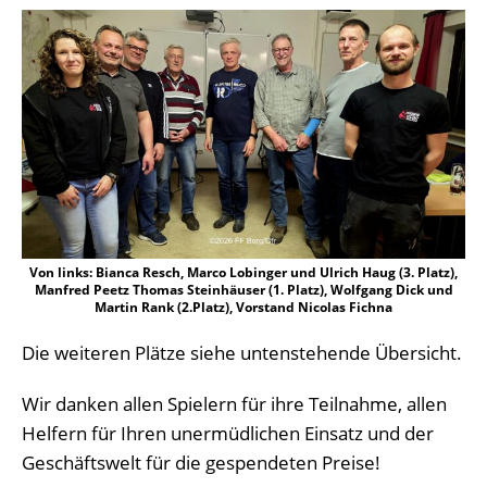
Von links: Bianca Resch, Marco Lobinger und Ulrich Haug (3. Platz),
Manfred Peetz Thomas Steinhäuser (1. Platz), Wolfgang Dick und
Martin Rank (2.Platz), Vorstand Nicolas Fichna
Die weiteren Plätze siehe untenstehende Übersicht.
Wir danken allen Spielern für ihre Teilnahme, allen
Helfern für Ihren unermüdlichen Einsatz und der
Geschäftswelt für die gespendeten Preise!