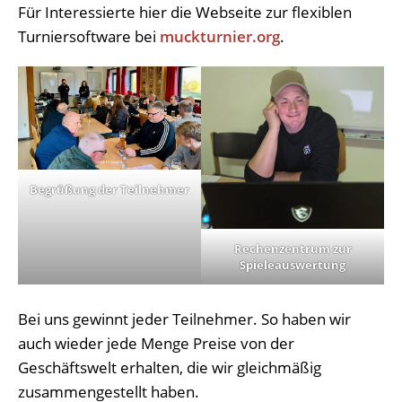
Für Interessierte hier die Webseite zur flexiblen
Turniersoftware bei
muckturnier.org
.
Begrüßung der Teilnehmer
Rechenzentrum zur
Spieleauswertung
Bei uns gewinnt jeder Teilnehmer. So haben wir
auch wieder jede Menge Preise von der
Geschäftswelt erhalten, die wir gleichmäßig
zusammengestellt haben.