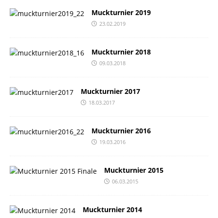
Muckturnier 2019
23.02.2019
Muckturnier 2018
09.03.2018
Muckturnier 2017
18.03.2017
Muckturnier 2016
19.03.2016
Muckturnier 2015
06.03.2015
Muckturnier 2014