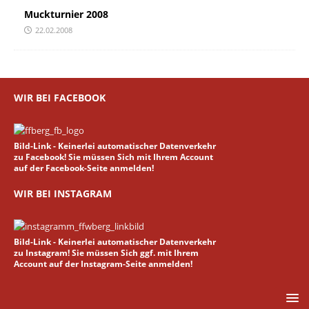
Muckturnier 2008
22.02.2008
WIR BEI FACEBOOK
Bild-Link - Keinerlei automatischer Datenverkehr
zu Facebook! Sie müssen Sich mit Ihrem Account
auf der Facebook-Seite anmelden!
WIR BEI INSTAGRAM
Bild-Link - Keinerlei automatischer Datenverkehr
zu Instagram! Sie müssen Sich ggf. mit Ihrem
Account auf der Instagram-Seite anmelden!