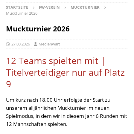
STARTSEITE
FW-VEREIN
MUCKTURNIER
Muckturnier 2026
Muckturnier 2026
27.03.2026
Medienwart
12 Teams spielten mit |
Titelverteidiger nur auf Platz
9
Um kurz nach 18.00 Uhr erfolgte der Start zu
unserem alljährlichen Muckturnier im neuen
Spielmodus, in dem wir in diesem Jahr 6 Runden mit
12 Mannschaften spielten.