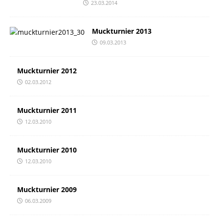
23.03.2014
Muckturnier 2013
09.03.2013
Muckturnier 2012
02.03.2012
Muckturnier 2011
12.03.2010
Muckturnier 2010
12.03.2010
Muckturnier 2009
06.03.2009