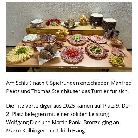
Am Schluß nach 6 Spielrunden entschieden Manfred
Peetz und Thomas Steinhäuser das Turnier für sich.
Die Titelverteidiger aus 2025 kamen auf Platz 9. Den
2. Platz belegten mit einer soliden Leistung
Wolfgang Dick und Martin Rank. Bronze ging an
Marco Kolbinger und Ulrich Haug.