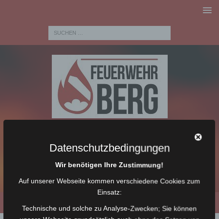
Datenschutzbedingungen
Wir benötigen Ihre Zustimmung!
Auf unserer Webseite kommen verschiedene Cookies zum
Einsatz:
Technische und solche zu Analyse-Zwecken; Sie können