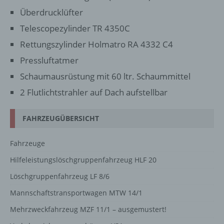
Überdrucklüfter
Telescopezylinder TR 4350C
Rettungszylinder Holmatro RA 4332 C4
Pressluftatmer
Schaumausrüstung mit 60 ltr. Schaummittel
2 Flutlichtstrahler auf Dach aufstellbar
FAHRZEUGÜBERSICHT
Fahrzeuge
Hilfeleistungslöschgruppenfahrzeug HLF 20
Löschgruppenfahrzeug LF 8/6
Mannschaftstransportwagen MTW 14/1
Mehrzweckfahrzeug MZF 11/1 – ausgemustert!