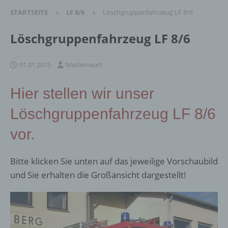
STARTSEITE
LF 8/6
Löschgruppenfahrzeug LF 8/6
Löschgruppenfahrzeug LF 8/6
01.01.2015
Medienwart
Hier stellen wir unser
Löschgruppenfahrzeug LF 8/6
vor.
Bitte klicken Sie unten auf das jeweilige Vorschaubild
und Sie erhalten die Großansicht dargestellt!