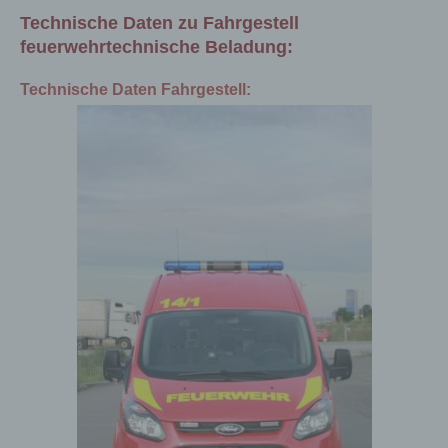
Technische Daten zu Fahrgestell
feuerwehrtechnische Beladung:
Technische Daten Fahrgestell: