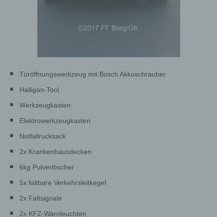
Türöffnungswerkzeug mit Bosch Akkuschrauber
Halligan-Tool
Werkzeugkasten
Elektrowerkzeugkasten
Notfallrucksack
2x Krankenhausdecken
6kg Pulverlöscher
5x faltbare Verkehrsleitkegel
2x Faltsignale
2x KFZ-Warnleuchten