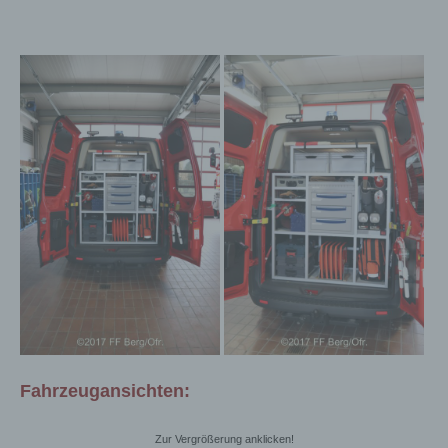
Fahrzeugansichten:
Zur Vergrößerung anklicken!