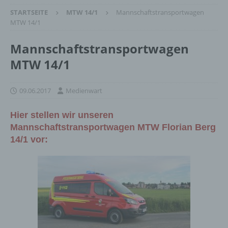
STARTSEITE
MTW 14/1
Mannschaftstransportwagen
MTW 14/1
Mannschaftstransportwagen
MTW 14/1
09.06.2017
Medienwart
Hier stellen wir unseren
Mannschaftstransportwagen MTW Florian Berg
14/1 vor: