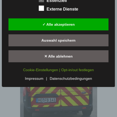
Essenziell
Fahrzeugheck:
Externe Dienste
✓ Alle akzeptieren
Auswahl speichern
✕ Alle ablehnen
Cookie-Einstellungen | Opt-in/out festlegen
Impressum
|
Datenschutzbedingungen