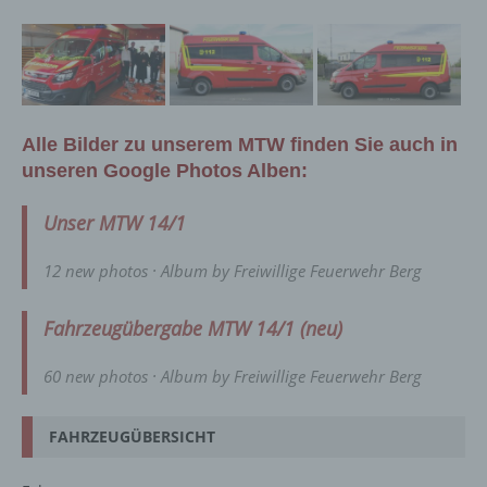
Alle Bilder zu unserem MTW finden Sie auch in
unseren Google Photos Alben:
Unser MTW 14/1
12 new photos · Album by Freiwillige Feuerwehr Berg
Fahrzeugübergabe MTW 14/1 (neu)
60 new photos · Album by Freiwillige Feuerwehr Berg
FAHRZEUGÜBERSICHT