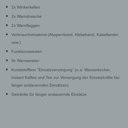
2x Winkerkellen
2x Warndreiecke
2x Warnflaggen
Verbrauchsmaterial (Absperrband, Klebeband, Kabelbinder,
usw.)
Funktionswesten
9x Warnwesten
Kunststoffbox “Einsatzversorgung“ (u.a. Wasserkocher,
Instant Kaffee und Tee zur Versorgung der Einsatzkräfte bei
länger andauernden Einsätzen)
Getränke für länger andauernde Einsätze