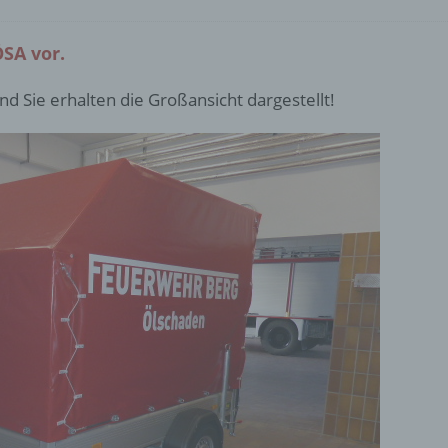
SA vor.
und Sie erhalten die Großansicht dargestellt!