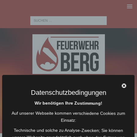
Datenschutzbedingungen
Wir benötigen Ihre Zustimmung!
Auf unserer Webseite kommen verschiedene Cookies zum
Einsatz:
Technische und solche zu Analyse-Zwecken; Sie können