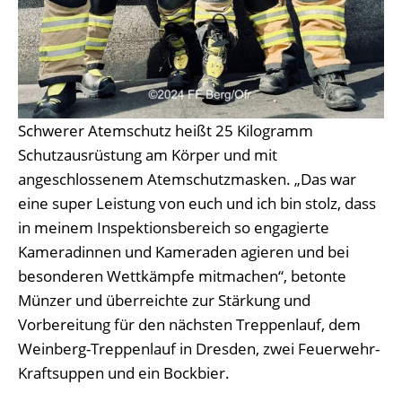
Schwerer Atemschutz heißt 25 Kilogramm
Schutzausrüstung am Körper und mit
angeschlossenem Atemschutzmasken. „Das war
eine super Leistung von euch und ich bin stolz, dass
in meinem Inspektionsbereich so engagierte
Kameradinnen und Kameraden agieren und bei
besonderen Wettkämpfe mitmachen“, betonte
Münzer und überreichte zur Stärkung und
Vorbereitung für den nächsten Treppenlauf, dem
Weinberg-Treppenlauf in Dresden, zwei Feuerwehr-
Kraftsuppen und ein Bockbier.