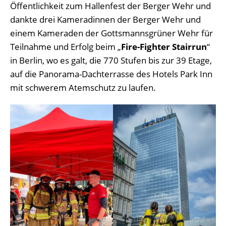
Öffentlichkeit zum Hallenfest der Berger Wehr und
dankte drei Kameradinnen der Berger Wehr und
einem Kameraden der Gottsmannsgrüner Wehr für
Teilnahme und Erfolg beim „
Fire-Fighter Stairrun
“
in Berlin, wo es galt, die 770 Stufen bis zur 39 Etage,
auf die Panorama-Dachterrasse des Hotels Park Inn
mit schwerem Atemschutz zu laufen.