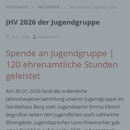
STARTSEITE
FW-JUGEND
JHV 2026 der Jugendgruppe
JHV 2026 der Jugendgruppe
30.01.2026
Medienwart
Spende an Jugendgruppe |
120 ehrenamtliche Stunden
geleistet
Am 30.01.2026 fand die ordentliche
Jahreshauptversammlung unserer Jugendgruppe im
Gerätehaus Berg statt. Jugendwartin Emma Eibisch
begrüßte neben den Jugendlichen auch zahlreiche
Ehrengäste. Jugendsprecher Leon Fickenscher gab