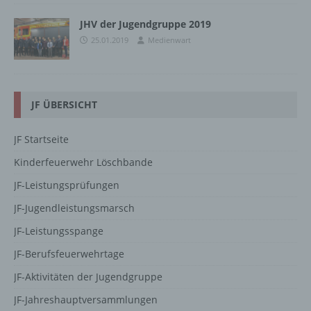
JHV der Jugendgruppe 2019
25.01.2019
Medienwart
JF ÜBERSICHT
JF Startseite
Kinderfeuerwehr Löschbande
JF-Leistungsprüfungen
JF-Jugendleistungsmarsch
JF-Leistungsspange
JF-Berufsfeuerwehrtage
JF-Aktivitäten der Jugendgruppe
JF-Jahreshauptversammlungen