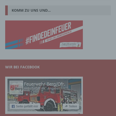
KOMM ZU UNS UND…
WIR BEI FACEBOOK