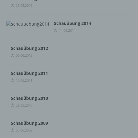
21.05.2016
Schauübung 2014
14.06.2014
Schauübung 2012
02.06.2012
Schauübung 2011
18.06.2011
Schauübung 2010
29.05.2010
Schauübung 2009
05.06.2009