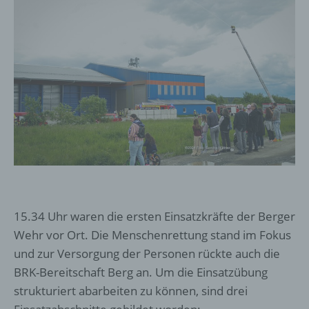
15.34 Uhr waren die ersten Einsatzkräfte der Berger
Wehr vor Ort. Die Menschenrettung stand im Fokus
und zur Versorgung der Personen rückte auch die
BRK-Bereitschaft Berg an. Um die Einsatzübung
strukturiert abarbeiten zu können, sind drei