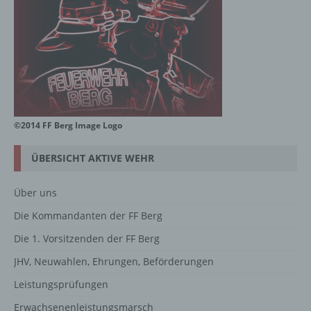
©2014 FF Berg Image Logo
ÜBERSICHT AKTIVE WEHR
Über uns
Die Kommandanten der FF Berg
Die 1. Vorsitzenden der FF Berg
JHV, Neuwahlen, Ehrungen, Beförderungen
Leistungsprüfungen
Erwachsenenleistungsmarsch