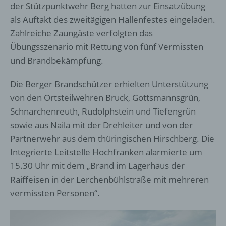
der Stützpunktwehr Berg hatten zur Einsatzübung
als Auftakt des zweitägigen Hallenfestes eingeladen.
Zahlreiche Zaungäste verfolgten das
Übungsszenario mit Rettung von fünf Vermissten
und Brandbekämpfung.
Die Berger Brandschützer erhielten Unterstützung
von den Ortsteilwehren Bruck, Gottsmannsgrün,
Schnarchenreuth, Rudolphstein und Tiefengrün
sowie aus Naila mit der Drehleiter und von der
Partnerwehr aus dem thüringischen Hirschberg. Die
Integrierte Leitstelle Hochfranken alarmierte um
15.30 Uhr mit dem „Brand im Lagerhaus der
Raiffeisen in der Lerchenbühlstraße mit mehreren
vermissten Personen“.