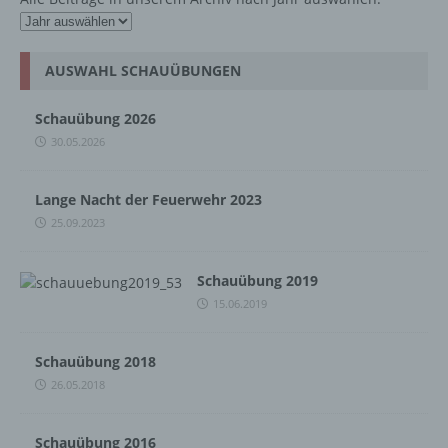
AUSWAHL SCHAUÜBUNGEN
Schauübung 2026
30.05.2026
Lange Nacht der Feuerwehr 2023
25.09.2023
Schauübung 2019
15.06.2019
Schauübung 2018
26.05.2018
Schauübung 2016