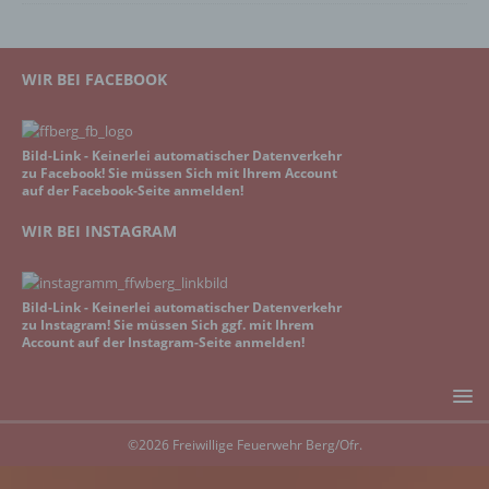
WIR BEI FACEBOOK
Bild-Link - Keinerlei automatischer Datenverkehr
zu Facebook! Sie müssen Sich mit Ihrem Account
auf der Facebook-Seite anmelden!
WIR BEI INSTAGRAM
Bild-Link - Keinerlei automatischer Datenverkehr
zu Instagram! Sie müssen Sich ggf. mit Ihrem
Account auf der Instagram-Seite anmelden!
©2026 Freiwillige Feuerwehr Berg/Ofr.