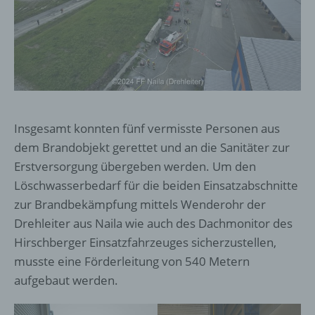
Insgesamt konnten fünf vermisste Personen aus
dem Brandobjekt gerettet und an die Sanitäter zur
Erstversorgung übergeben werden. Um den
Löschwasserbedarf für die beiden Einsatzabschnitte
zur Brandbekämpfung mittels Wenderohr der
Drehleiter aus Naila wie auch des Dachmonitor des
Hirschberger Einsatzfahrzeuges sicherzustellen,
musste eine Förderleitung von 540 Metern
aufgebaut werden.