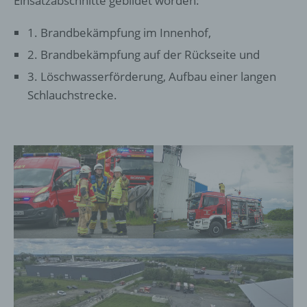
Einsatzabschnitte gebildet worden:
1. Brandbekämpfung im Innenhof,
2. Brandbekämpfung auf der Rückseite und
3. Löschwasserförderung, Aufbau einer langen
Schlauchstrecke.