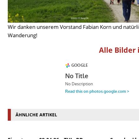
Wir danken unserem Vorstand Fabian Korn und natürli
Wanderung!
Alle Bilde
ÄHNLICHE ARTIKEL