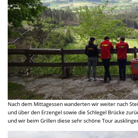
Nach dem Mittagessen wanderten wir weiter nach Stei
und über den Erzengel sowie die Schlegel Brücke zurü
und wir beim Grillen diese sehr schöne Tour ausklinge