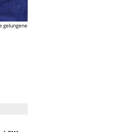
se gelungene