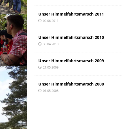
Unser Himmelfahrtsmarsch 2011
02.06.2011
Unser Himmelfahrtsmarsch 2010
30.04.2010
Unser Himmelfahrtsmarsch 2009
21.05.2009
Unser Himmelfahrtsmarsch 2008
01.05.2008