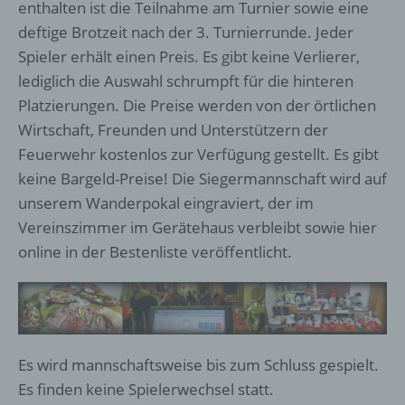
enthalten ist die Teilnahme am Turnier sowie eine
deftige Brotzeit nach der 3. Turnierrunde. Jeder
Spieler erhält einen Preis. Es gibt keine Verlierer,
lediglich die Auswahl schrumpft für die hinteren
Platzierungen. Die Preise werden von der örtlichen
Wirtschaft, Freunden und Unterstützern der
Feuerwehr kostenlos zur Verfügung gestellt. Es gibt
keine Bargeld-Preise! Die Siegermannschaft wird auf
unserem Wanderpokal eingraviert, der im
Vereinszimmer im Gerätehaus verbleibt sowie hier
online in der Bestenliste veröffentlicht.
Es wird mannschaftsweise bis zum Schluss gespielt.
Es finden keine Spielerwechsel statt.