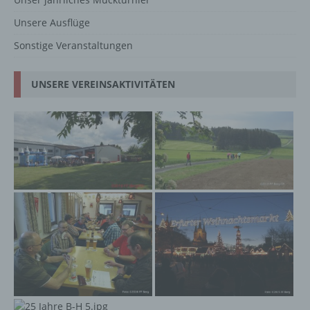
Unsere Ausflüge
Sonstige Veranstaltungen
UNSERE VEREINSAKTIVITÄTEN