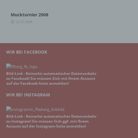
Muckturnier 2008
22.02.2008
WIR BEI FACEBOOK
Bild-Link - Keinerlei automatischer Datenverkehr
zu Facebook! Sie müssen Sich mit Ihrem Account
auf der Facebook-Seite anmelden!
WIR BEI INSTAGRAM
Bild-Link - Keinerlei automatischer Datenverkehr
zu Instagram! Sie müssen Sich ggf. mit Ihrem
Account auf der Instagram-Seite anmelden!