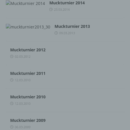
Muckturnier 2014
23.03.2014
Muckturnier 2013
09.03.2013
Muckturnier 2012
02.03.2012
Muckturnier 2011
12.03.2010
Muckturnier 2010
12.03.2010
Muckturnier 2009
06.03.2009