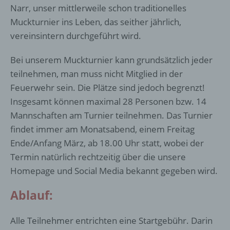
Narr, unser mittlerweile schon traditionelles
Muckturnier ins Leben, das seither jährlich,
vereinsintern durchgeführt wird.
Bei unserem Muckturnier kann grundsätzlich jeder
teilnehmen, man muss nicht Mitglied in der
Feuerwehr sein. Die Plätze sind jedoch begrenzt!
Insgesamt können maximal 28 Personen bzw. 14
Mannschaften am Turnier teilnehmen. Das Turnier
findet immer am Monatsabend, einem Freitag
Ende/Anfang März, ab 18.00 Uhr statt, wobei der
Termin natürlich rechtzeitig über die unsere
Homepage und Social Media bekannt gegeben wird.
Ablauf:
Alle Teilnehmer entrichten eine Startgebühr. Darin