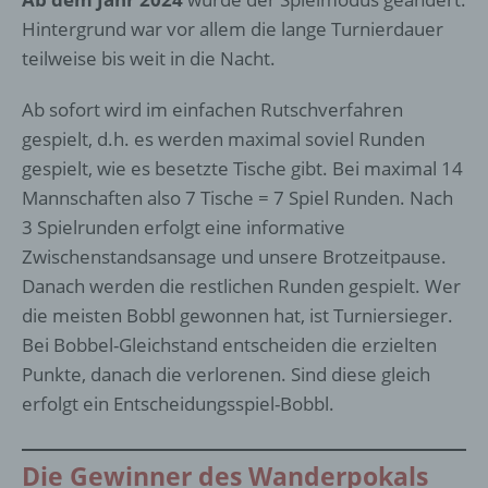
Hintergrund war vor allem die lange Turnierdauer
teilweise bis weit in die Nacht.
Ab sofort wird im einfachen Rutschverfahren
gespielt, d.h. es werden maximal soviel Runden
gespielt, wie es besetzte Tische gibt. Bei maximal 14
Mannschaften also 7 Tische = 7 Spiel Runden. Nach
3 Spielrunden erfolgt eine informative
Zwischenstandsansage und unsere Brotzeitpause.
Danach werden die restlichen Runden gespielt. Wer
die meisten Bobbl gewonnen hat, ist Turniersieger.
Bei Bobbel-Gleichstand entscheiden die erzielten
Punkte, danach die verlorenen. Sind diese gleich
erfolgt ein Entscheidungsspiel-Bobbl.
Die Gewinner des Wanderpokals