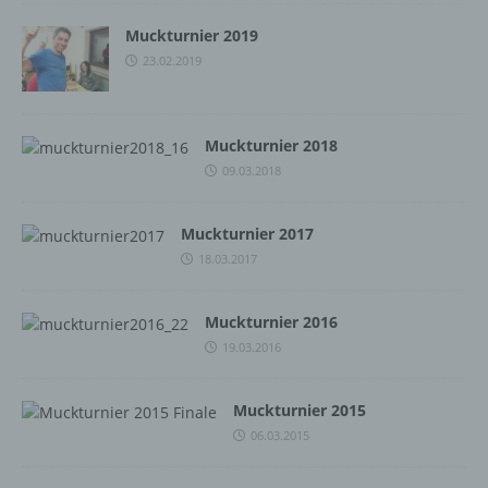
Muckturnier 2019
23.02.2019
Muckturnier 2018
09.03.2018
Muckturnier 2017
18.03.2017
Muckturnier 2016
19.03.2016
Muckturnier 2015
06.03.2015