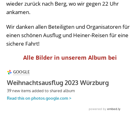
wieder zurück nach Berg, wo wir gegen 22 Uhr
ankamen.
Wir danken allen Beteiligten und Organisatoren für
einen schönen Ausflug und Heiner-Reisen für eine
sichere Fahrt!
Alle Bilder in unserem Album bei