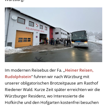
Im modernen Reisebus der Fa. „
Heiner Reisen,
Rudolphstein
“ fuhren wir nach Würzburg mit
unserer obligatorischen Brotzeitpause am Rasthof
Riedener Wald. Kurze Zeit später erreichten wir die
Würzburger Residenz, wo Interessierte die
Hofkirche und den Hofgarten kostenfrei besuchen