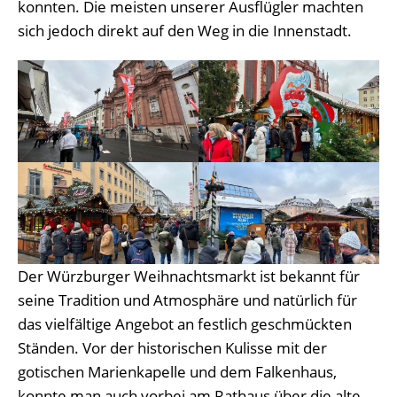
konnten. Die meisten unserer Ausflügler machten
sich jedoch direkt auf den Weg in die Innenstadt.
Der Würzburger Weihnachtsmarkt ist bekannt für
seine Tradition und Atmosphäre und natürlich für
das vielfältige Angebot an festlich geschmückten
Ständen. Vor der historischen Kulisse mit der
gotischen Marienkapelle und dem Falkenhaus,
konnte man auch vorbei am Rathaus über die alte