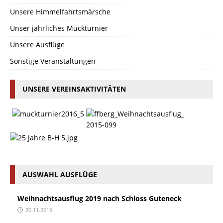
Unsere Himmelfahrtsmärsche
Unser jährliches Muckturnier
Unsere Ausflüge
Sonstige Veranstaltungen
UNSERE VEREINSAKTIVITÄTEN
AUSWAHL AUSFLÜGE
Weihnachtsausflug 2019 nach Schloss Guteneck
30.11.2019