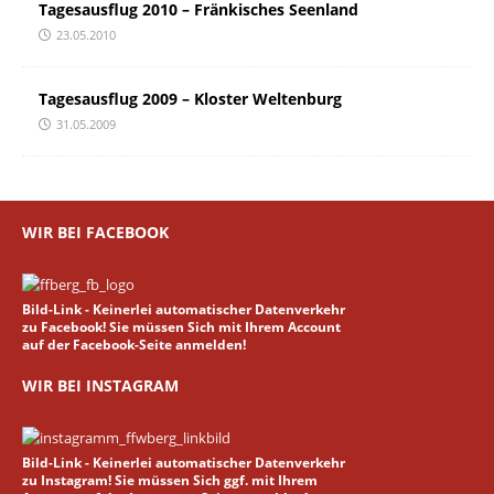
Tagesausflug 2010 – Fränkisches Seenland
23.05.2010
Tagesausflug 2009 – Kloster Weltenburg
31.05.2009
WIR BEI FACEBOOK
Bild-Link - Keinerlei automatischer Datenverkehr
zu Facebook! Sie müssen Sich mit Ihrem Account
auf der Facebook-Seite anmelden!
WIR BEI INSTAGRAM
Bild-Link - Keinerlei automatischer Datenverkehr
zu Instagram! Sie müssen Sich ggf. mit Ihrem