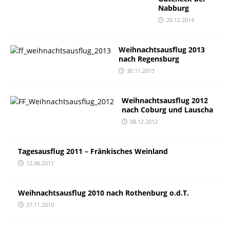
Nabburg
20.12.2014
Weihnachtsausflug 2013
nach Regensburg
30.11.2013
Weihnachtsausflug 2012
nach Coburg und Lauscha
08.12.2012
Tagesausflug 2011 – Fränkisches Weinland
12.06.2011
Weihnachtsausflug 2010 nach Rothenburg o.d.T.
27.11.2010