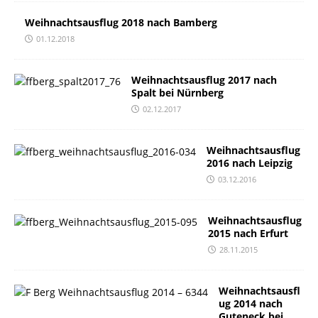
Weihnachtsausflug 2018 nach Bamberg
01.12.2018
Weihnachtsausflug 2017 nach
Spalt bei Nürnberg
02.12.2017
Weihnachtsausflug
2016 nach Leipzig
03.12.2016
Weihnachtsausflug
2015 nach Erfurt
28.11.2015
Weihnachtsausfl
ug 2014 nach
Guteneck bei