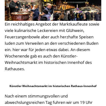
Ein reichhaltiges Angebot der Marktkaufleute sowie
viele kulinarische Leckereien mit Glühwein,
Feuerzangenbowle aber auch herzhafte Speisen
luden zum Verweilen an den verschiedenen Buden
ein. hier war für jeden etwas dabei. An diesem
Wochenende gab es auch den Künstler-
Weihnachtsmarkt im historischen Innenhof des
Rathauses.
Künstler Weihnachtsmarkt im historischen Rathaus-Innenhof
Nach einem stimmungsvollen und
abwechslungsreichen Tag fuhren wir um 19 Uhr